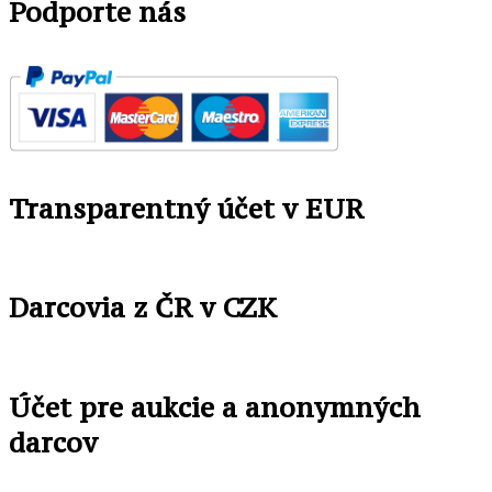
Podporte nás
Transparentný účet v EUR
Darcovia z ČR v CZK
Účet pre aukcie a anonymných
darcov